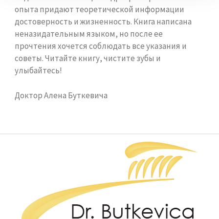
опыта придают теоретической информации
достоверность и жизненность. Книга написана
неназидательным языком, но после ее
прочтения хочется соблюдать все указания и
советы. Читайте книгу, чистите зубы и
улыбайтесь!
Доктор Алена Буткевича