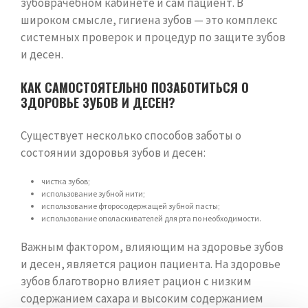
зубоврачебном кабинете и сам пациент. В
широком смысле, гигиена зубов — это комплекс
системных проверок и процедур по защите зубов
и десен.
КАК САМОСТОЯТЕЛЬНО ПОЗАБОТИТЬСЯ О
ЗДОРОВЬЕ ЗУБОВ И ДЕСЕН?
Существует несколько способов заботы о
состоянии здоровья зубов и десен:
чистка зубов;
использование зубной нити;
использование фторосодержащей зубной пасты;
использование ополаскивателей для рта по необходимости.
Важным фактором, влияющим на здоровье зубов
и десен, является рацион пациента. На здоровье
зубов благотворно влияет рацион с низким
содержанием сахара и высоким содержанием