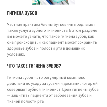
ГИГИЕНА ЗУБОВ
Частная практика Алены Буткевичи предлагает
также услуги зубного гигиениста. В этом разделе
вы можете узнать, что такое гигиена зубов, как
она происходит, и как пациент может сохранить
здоровье зубов и полости рта в домашних
условиях.
ЧТО ТАКОЕ ГИГИЕНА ЗУБОВ?
Гигиена зубов – это регулярный комплекс
действий по уходу за зубами и деснами, который
совершает зубной гигиенист. Цель гигиены зубов
— защитить пациента от заболеваний зубов и
тканей полости рта.