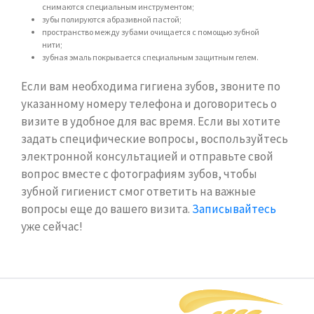
снимаются специальным инструментом;
зубы полируются абразивной пастой;
пространство между зубами очищается с помощью зубной
нити;
зубная эмаль покрывается специальным защитным гелем.
Если вам необходима гигиена зубов, звоните по
указанному номеру телефона и договоритесь о
визите в удобное для вас время. Если вы хотите
задать специфические вопросы, воспользуйтесь
электронной консультацией и отправьте свой
вопрос вместе с фотографиям зубов, чтобы
зубной гигиенист смог ответить на важные
вопросы еще до вашего визита.
Записывайтесь
уже сейчас!