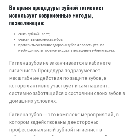
Во время процедуры зубной гигиенист
использует современные методы,
позволяющие:
снять зубной налет;
очистить поверхность зубов;
проверить состояние здоровья зубов и полости рта, по
необходимости порекомендовать посещение зубного врача.
Гигиена зубов не заканчивается в кабинете
гигиениста. Процедура подразумевает
масштабные действия по защите зубов, в
которых активно участвует и сам пациент,
системно заботящийся о состоянии своих зубов в
домашних условиях.
Гигиена зубов — это комплекс мероприятий, в
котором задействованы две стороны:
профессиональный зубной гигиенист в