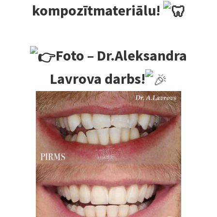
kompozītmateriālu!
Foto – Dr.Aleksandra
Lavrova darbs!