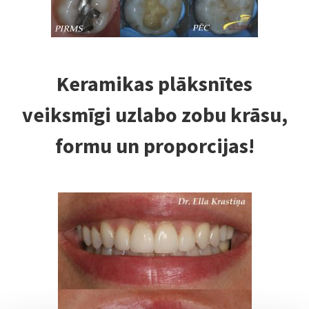
Keramikas plāksnītes
veiksmīgi uzlabo zobu krāsu,
formu un proporcijas!