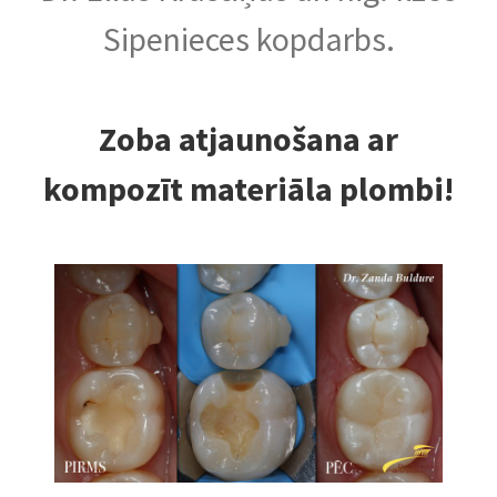
Sipenieces kopdarbs.
Zoba atjaunošana ar
kompozīt materiāla plombi!