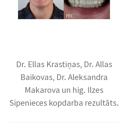
Dr. Ellas Krastiņas, Dr. Allas
Baikovas, Dr. Aleksandra
Makarova un hig. Ilzes
Sipenieces kopdarba rezultāts.